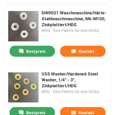
DIN9021 Waschmaschine/Härte-
Stahlwaschmaschine, M6-M100,
Zinkplattiert/HDG
MOQ：Eine Palette für eine Größe
Bestpreis
Kontakt
USS Washer/Hardened Steel
Washer, 1/4" - 3",
Zinkplattiert/HDG
MOQ：Eine Palette für eine Größe
Bestpreis
Kontakt