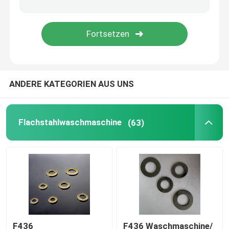
ANDERE KATEGORIEN AUS UNS
Flachstahlwaschmaschine
(63)
F436
F436 Waschmaschine/