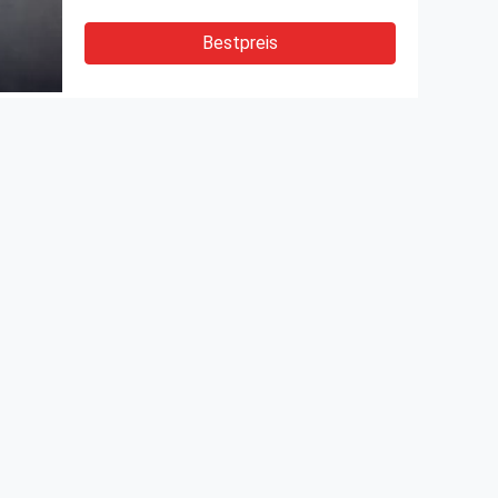
Bestpreis