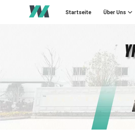
Startseite
Über Uns