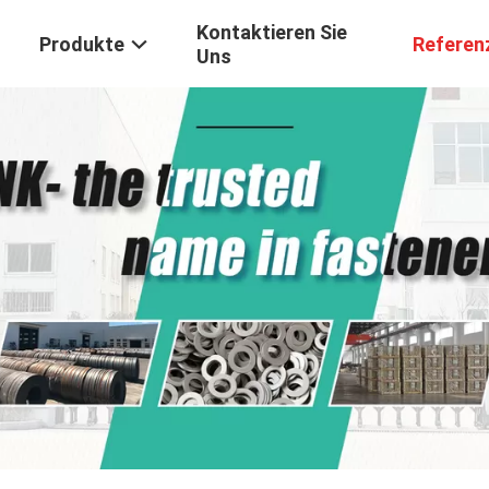
Kontaktieren Sie
Produkte
Referen
Uns