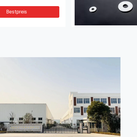
Bestpreis