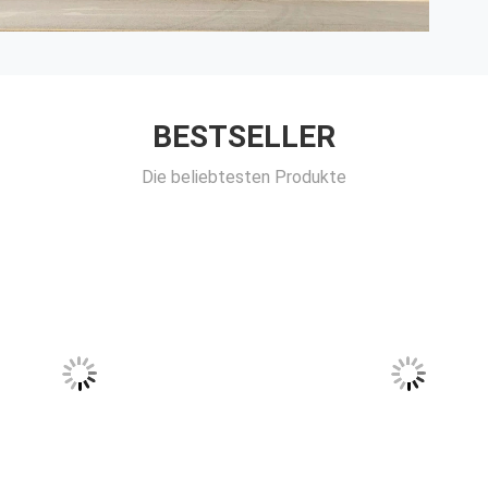
BESTSELLER
Die beliebtesten Produkte