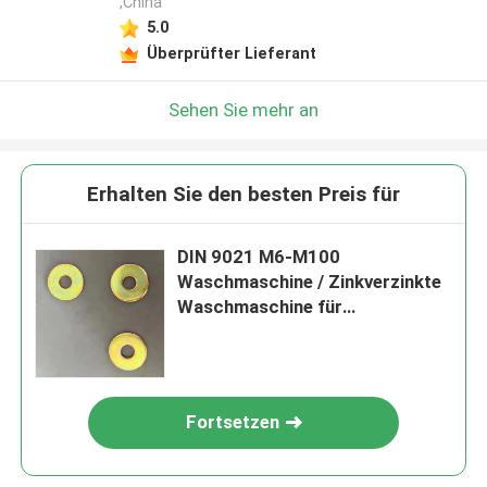
,China
5.0
Überprüfter Lieferant
Sehen Sie mehr an
Erhalten Sie den besten Preis für
DIN 9021 M6-M100
Waschmaschine / Zinkverzinkte
Waschmaschine für
Infrastrukturprojekte
Fortsetzen