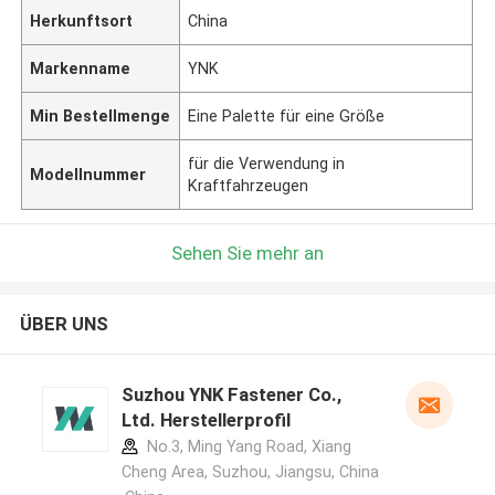
Herkunftsort
China
Markenname
YNK
Min Bestellmenge
Eine Palette für eine Größe
für die Verwendung in
Modellnummer
Kraftfahrzeugen
Sehen Sie mehr an
ÜBER UNS
Suzhou YNK Fastener Co.,
Ltd. Herstellerprofil
No.3, Ming Yang Road, Xiang
Cheng Area, Suzhou, Jiangsu, China