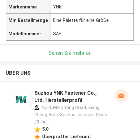
Markenname
YNK
Min Bestellmenge
Eine Palette für eine Größe
Modellnummer
SAE
Sehen Sie mehr an
ÜBER UNS
Suzhou YNK Fastener Co.,
Ltd. Herstellerprofil
No.3, Ming Yang Road, Xiang
Cheng Area, Suzhou, Jiangsu, China
,China
5.0
Überprüfter Lieferant