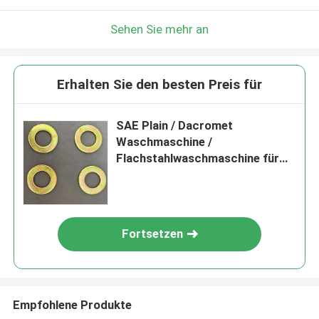
Sehen Sie mehr an
Erhalten Sie den besten Preis für
SAE Plain / Dacromet
Waschmaschine /
Flachstahlwaschmaschine für
den Bau
Fortsetzen
Empfohlene Produkte