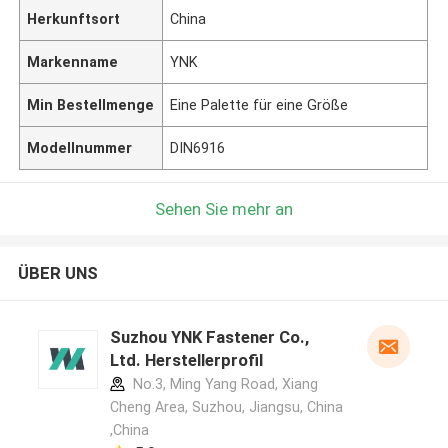
Herkunftsort
China
Markenname
YNK
Min Bestellmenge
Eine Palette für eine Größe
Modellnummer
DIN6916
Sehen Sie mehr an
ÜBER UNS
Suzhou YNK Fastener Co.,
Ltd. Herstellerprofil
No.3, Ming Yang Road, Xiang
Cheng Area, Suzhou, Jiangsu, China
,China