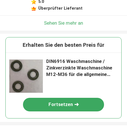
5.0
Überprüfter Lieferant
Sehen Sie mehr an
Erhalten Sie den besten Preis für
DIN6916 Waschmaschine /
Zinkverzinkte Waschmaschine
M12-M36 für die allgemeine
Fertigung
Fortsetzen