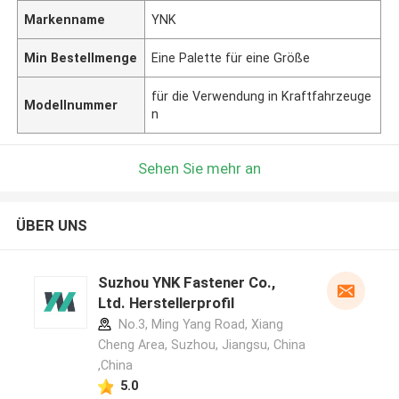
Markenname
YNK
Min Bestellmenge
Eine Palette für eine Größe
für die Verwendung in Kraftfahrzeuge
Modellnummer
n
Sehen Sie mehr an
ÜBER UNS
Suzhou YNK Fastener Co.,
Ltd. Herstellerprofil
No.3, Ming Yang Road, Xiang
Cheng Area, Suzhou, Jiangsu, China
,China
5.0