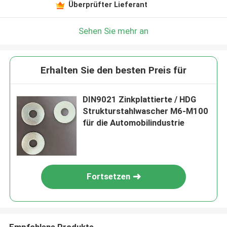
Überprüfter Lieferant
Sehen Sie mehr an
Erhalten Sie den besten Preis für
DIN9021 Zinkplattierte / HDG
Strukturstahlwascher M6-M100
für die Automobilindustrie
Fortsetzen
Empfohlene Produkte